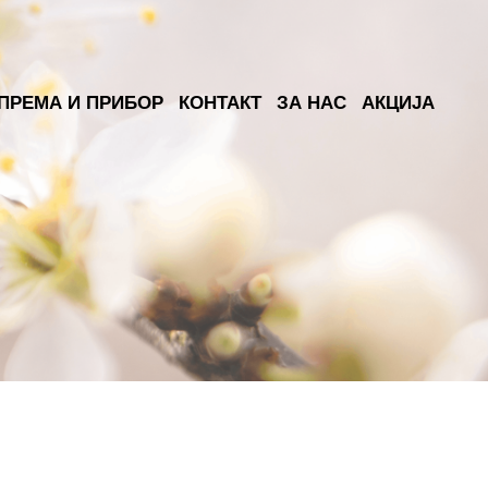
ПРЕМА И ПРИБОР
КОНТАКТ
ЗА НАС
АКЦИЈА