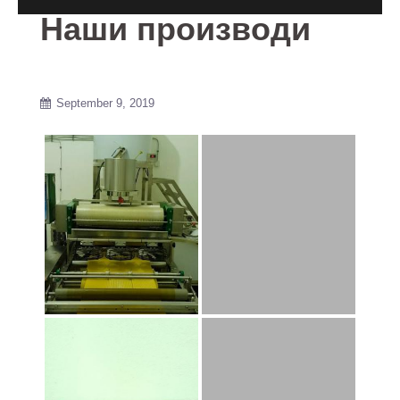
Наши производи
September 9, 2019